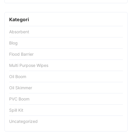
Kategori
Absorbent
Blog
Flood Barrier
Multi Purpose Wipes
Oil Boom
Oil Skimmer
PVC Boom
Spill Kit
Uncategorized