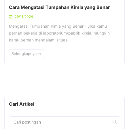
Cara Mengatasi Tumpahan Kimia yang Benar
29/11/2024
Mengatasi Tumpahan Kimia yang Benar - Jika kamu
pernah bekerja di laboratorium/pabrik kimia, mungkin
kamu pernah mengalami situasi…
Selengkapnya
Cari Artikel