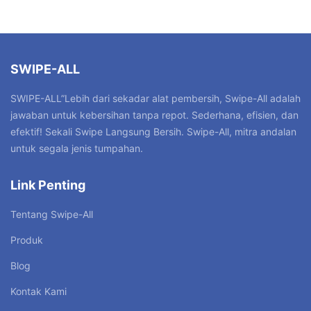
SWIPE-ALL
SWIPE-ALL”Lebih dari sekadar alat pembersih, Swipe-All adalah
jawaban untuk kebersihan tanpa repot. Sederhana, efisien, dan
efektif! Sekali Swipe Langsung Bersih. Swipe-All, mitra andalan
untuk segala jenis tumpahan.
Link Penting
Tentang Swipe-All
Produk
Blog
Kontak Kami