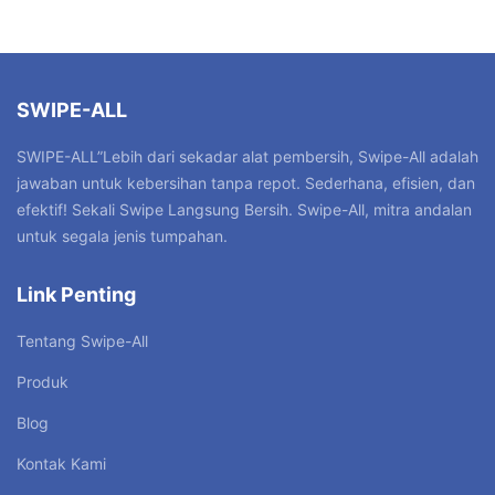
SWIPE-ALL
SWIPE-ALL”Lebih dari sekadar alat pembersih, Swipe-All adalah
jawaban untuk kebersihan tanpa repot. Sederhana, efisien, dan
efektif! Sekali Swipe Langsung Bersih. Swipe-All, mitra andalan
untuk segala jenis tumpahan.
Link Penting
Tentang Swipe-All
Produk
Blog
Kontak Kami