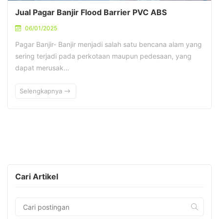
Jual Pagar Banjir Flood Barrier PVC ABS
06/01/2025
Pagar Banjir- Banjir menjadi salah satu bencana alam yang
sering terjadi pada perkotaan maupun pedesaan, yang
dapat merusak…
Selengkapnya
Cari Artikel