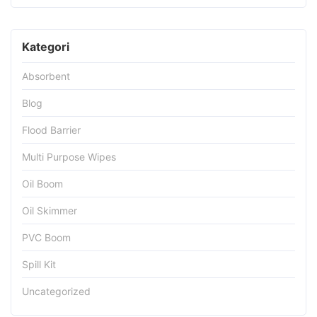
Kategori
Absorbent
Blog
Flood Barrier
Multi Purpose Wipes
Oil Boom
Oil Skimmer
PVC Boom
Spill Kit
Uncategorized