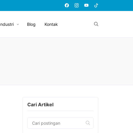
Industri
Blog
Kontak
Cari Artikel