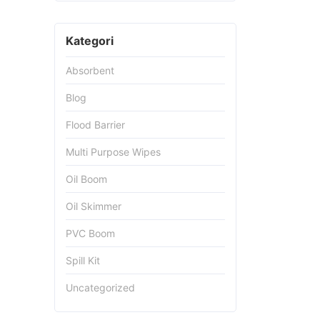
Kategori
Absorbent
Blog
Flood Barrier
Multi Purpose Wipes
Oil Boom
Oil Skimmer
PVC Boom
Spill Kit
Uncategorized