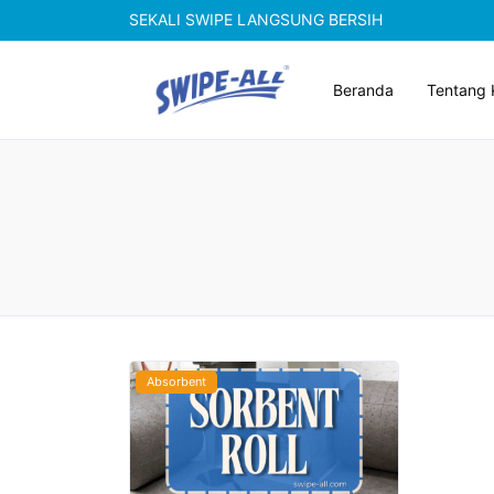
SEKALI SWIPE LANGSUNG BERSIH
Beranda
Tentang 
Absorbent