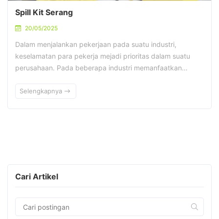
Spill Kit Serang
20/05/2025
Dalam menjalankan pekerjaan pada suatu industri,
keselamatan para pekerja mejadi prioritas dalam suatu
perusahaan. Pada beberapa industri memanfaatkan…
Selengkapnya
Cari Artikel