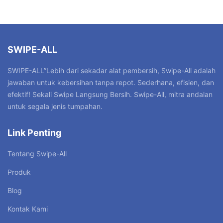
SWIPE-ALL
SWIPE-ALL”Lebih dari sekadar alat pembersih, Swipe-All adalah
jawaban untuk kebersihan tanpa repot. Sederhana, efisien, dan
efektif! Sekali Swipe Langsung Bersih. Swipe-All, mitra andalan
untuk segala jenis tumpahan.
Link Penting
Tentang Swipe-All
Produk
Blog
Kontak Kami