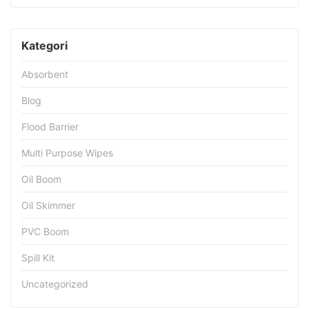
Kategori
Absorbent
Blog
Flood Barrier
Multi Purpose Wipes
Oil Boom
Oil Skimmer
PVC Boom
Spill Kit
Uncategorized