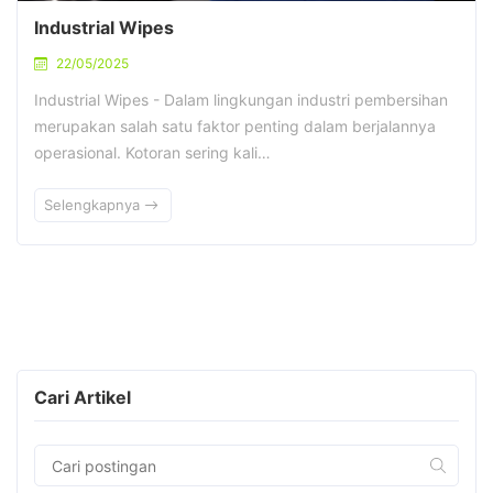
Industrial Wipes
22/05/2025
Industrial Wipes - Dalam lingkungan industri pembersihan
merupakan salah satu faktor penting dalam berjalannya
operasional. Kotoran sering kali…
Selengkapnya
Cari Artikel