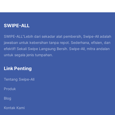
SWIPE-ALL
SWIPE-ALL”Lebih dari sekadar alat pembersih, Swipe-All adalah
jawaban untuk kebersihan tanpa repot. Sederhana, efisien, dan
efektif! Sekali Swipe Langsung Bersih. Swipe-All, mitra andalan
untuk segala jenis tumpahan.
Link Penting
Tentang Swipe-All
Produk
Blog
Kontak Kami