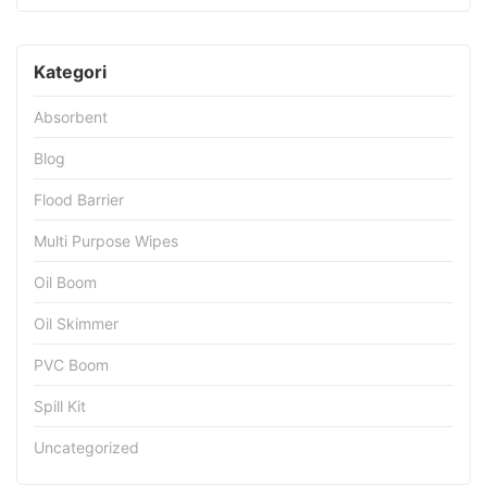
Kategori
Absorbent
Blog
Flood Barrier
Multi Purpose Wipes
Oil Boom
Oil Skimmer
PVC Boom
Spill Kit
Uncategorized