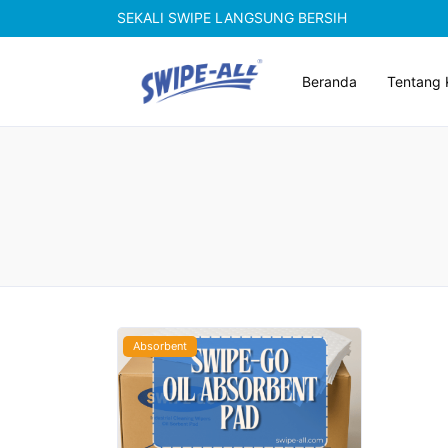
SEKALI SWIPE LANGSUNG BERSIH
Beranda
Tentang 
Absorbent