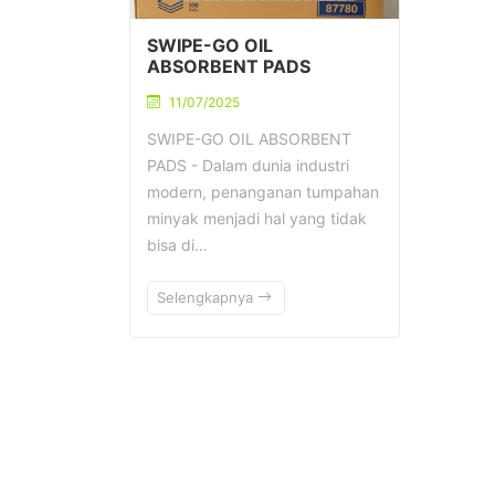
SWIPE-GO OIL
ABSORBENT PADS
11/07/2025
SWIPE-GO OIL ABSORBENT
PADS - Dalam dunia industri
modern, penanganan tumpahan
minyak menjadi hal yang tidak
bisa di…
Selengkapnya