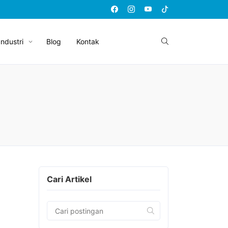
Industri
Blog
Kontak
Cari Artikel