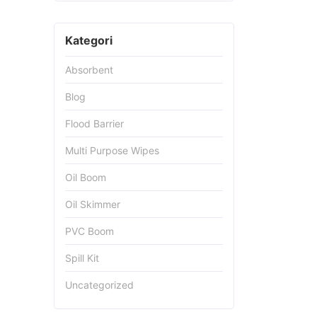
Kategori
Absorbent
Blog
Flood Barrier
Multi Purpose Wipes
Oil Boom
Oil Skimmer
PVC Boom
Spill Kit
Uncategorized