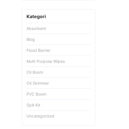
Kategori
Absorbent
Blog
Flood Barrier
Multi Purpose Wipes
Oil Boom
Oil Skimmer
PVC Boom
Spill Kit
Uncategorized