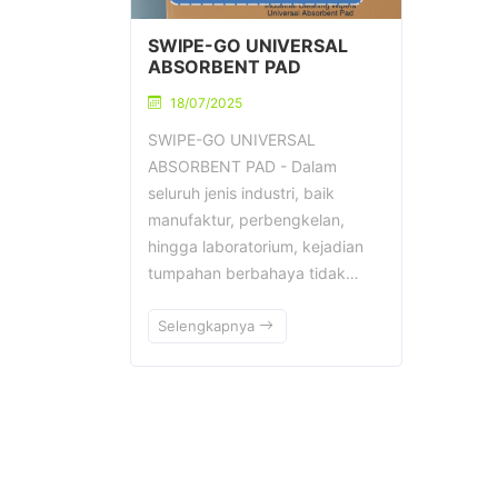
SWIPE-GO UNIVERSAL
ABSORBENT PAD
18/07/2025
SWIPE-GO UNIVERSAL
ABSORBENT PAD - Dalam
seluruh jenis industri, baik
manufaktur, perbengkelan,
hingga laboratorium, kejadian
tumpahan berbahaya tidak…
Selengkapnya