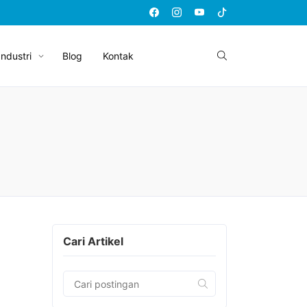
Industri
Blog
Kontak
Cari Artikel