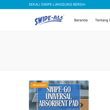
SEKALI SWIPE LANGSUNG BERSIH
Beranda
Tentang 
Absorbent