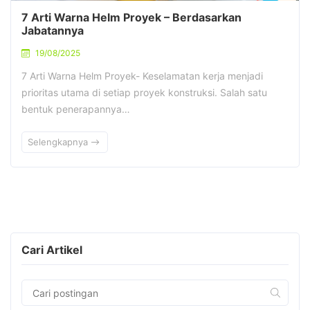
7 Arti Warna Helm Proyek – Berdasarkan
Jabatannya
19/08/2025
7 Arti Warna Helm Proyek- Keselamatan kerja menjadi
prioritas utama di setiap proyek konstruksi. Salah satu
bentuk penerapannya…
Selengkapnya
Cari Artikel