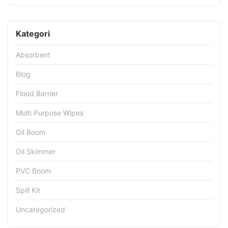
Kategori
Absorbent
Blog
Flood Barrier
Multi Purpose Wipes
Oil Boom
Oil Skimmer
PVC Boom
Spill Kit
Uncategorized