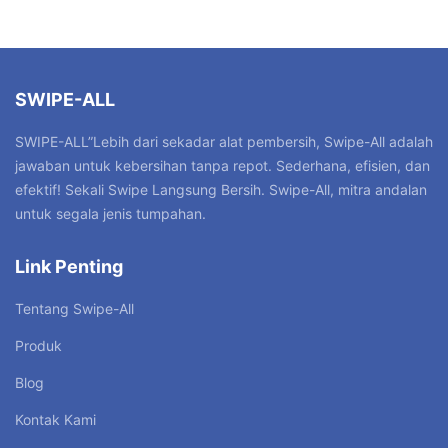
SWIPE-ALL
SWIPE-ALL”Lebih dari sekadar alat pembersih, Swipe-All adalah
jawaban untuk kebersihan tanpa repot. Sederhana, efisien, dan
efektif! Sekali Swipe Langsung Bersih. Swipe-All, mitra andalan
untuk segala jenis tumpahan.
Link Penting
Tentang Swipe-All
Produk
Blog
Kontak Kami