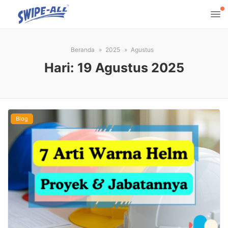
Beranda
2025
Agustus
Hari:
19 Agustus 2025
Blog