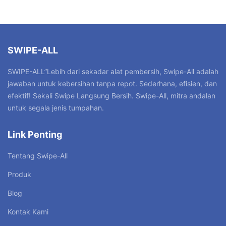
SWIPE-ALL
SWIPE-ALL”Lebih dari sekadar alat pembersih, Swipe-All adalah
jawaban untuk kebersihan tanpa repot. Sederhana, efisien, dan
efektif! Sekali Swipe Langsung Bersih. Swipe-All, mitra andalan
untuk segala jenis tumpahan.
Link Penting
Tentang Swipe-All
Produk
Blog
Kontak Kami