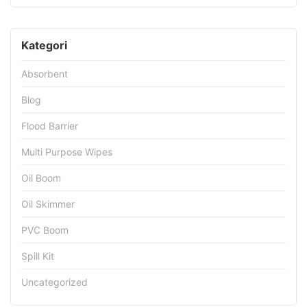
Kategori
Absorbent
Blog
Flood Barrier
Multi Purpose Wipes
Oil Boom
Oil Skimmer
PVC Boom
Spill Kit
Uncategorized