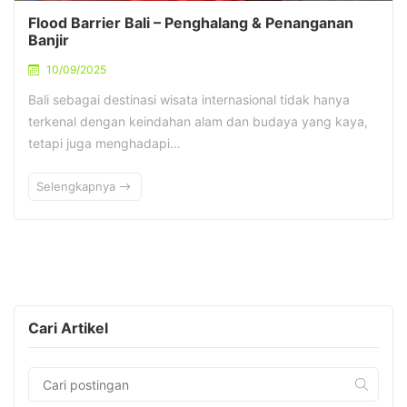
Flood Barrier Bali – Penghalang & Penanganan
Banjir
10/09/2025
Bali sebagai destinasi wisata internasional tidak hanya
terkenal dengan keindahan alam dan budaya yang kaya,
tetapi juga menghadapi…
Selengkapnya
Cari Artikel