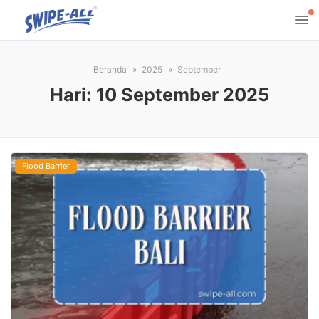
Beranda
2025
September
Hari:
10 September 2025
Flood Barrier