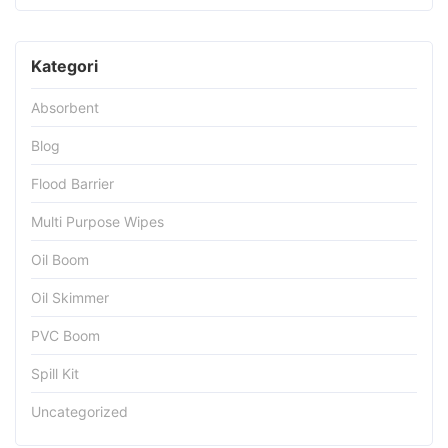
Kategori
Absorbent
Blog
Flood Barrier
Multi Purpose Wipes
Oil Boom
Oil Skimmer
PVC Boom
Spill Kit
Uncategorized