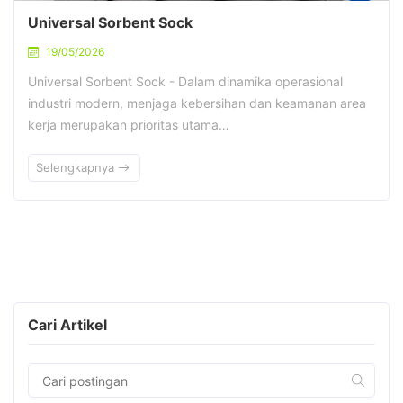
Universal Sorbent Sock
19/05/2026
Universal Sorbent Sock - Dalam dinamika operasional
industri modern, menjaga kebersihan dan keamanan area
kerja merupakan prioritas utama…
Selengkapnya
Cari Artikel