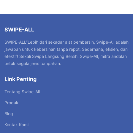
SWIPE-ALL
SWIPE-ALL”Lebih dari sekadar alat pembersih, Swipe-All adalah
jawaban untuk kebersihan tanpa repot. Sederhana, efisien, dan
efektif! Sekali Swipe Langsung Bersih. Swipe-All, mitra andalan
untuk segala jenis tumpahan.
Link Penting
Tentang Swipe-All
Produk
Blog
Kontak Kami