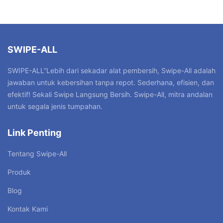
SWIPE-ALL
SWIPE-ALL”Lebih dari sekadar alat pembersih, Swipe-All adalah
jawaban untuk kebersihan tanpa repot. Sederhana, efisien, dan
efektif! Sekali Swipe Langsung Bersih. Swipe-All, mitra andalan
untuk segala jenis tumpahan.
Link Penting
Tentang Swipe-All
Produk
Blog
Kontak Kami