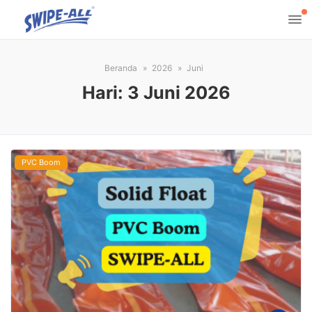
Beranda
2026
Juni
Hari:
3 Juni 2026
PVC Boom