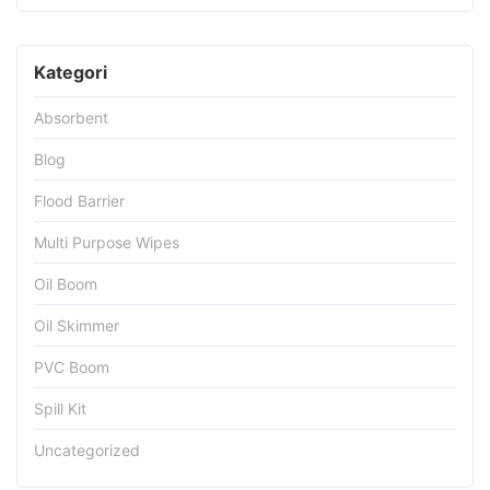
Kategori
Absorbent
Blog
Flood Barrier
Multi Purpose Wipes
Oil Boom
Oil Skimmer
PVC Boom
Spill Kit
Uncategorized