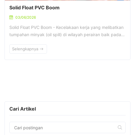
Solid Float PVC Boom
03/06/2026
Solid Float PVC Boom - Kecelakaan kerja yang melibatkan
tumpahan minyak (oil spill) di wilayah perairan baik pada…
Selengkapnya
Cari Artikel