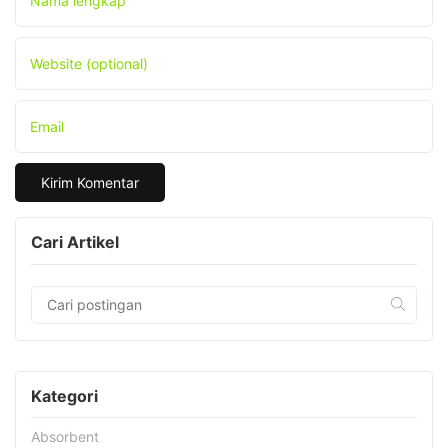
Nama lengkap
Website (optional)
Email
Cari Artikel
Kategori
Absorbent