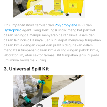
Kit Tumpahan Kimia
terbuat dari
Polypropylene
(PP) dan
Hydrophilic
agent. Yang berfungsi untuk mengikat partikel
cairan sehingga mampu menyerap cairan kimia, asam dan
cairan lain non-oil lainnya. Jenis ini dapat menyerap tumpahan
cairan kimia dengan cepat dan praktis di gunakan dalam
mengatasi tumpahan cairan kimia di lingkungan pabrik kimia,
laboratorium, atau sektor farmasi. Kit tumpahan jenis ini pada
umumnya berwarna kuning.
3. Universal Spill Kit