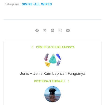
Instagram :
SWIPE-ALL WIPES
POSTINGAN SEBELUMNNYA
Jenis – Jenis Kain Lap dan Fungsinya
POSTINGAN TERBARU