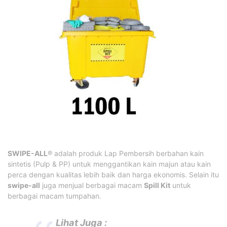
SWIPE-ALL
® adalah produk Lap Pembersih berbahan kain
sintetis (Pulp & PP) untuk menggantikan kain majun atau kain
perca dengan kualitas lebih baik dan harga ekonomis. Selain itu
swipe-all
juga menjual berbagai macam
Spill Kit
untuk
berbagai macam tumpahan.
Lihat Juga :