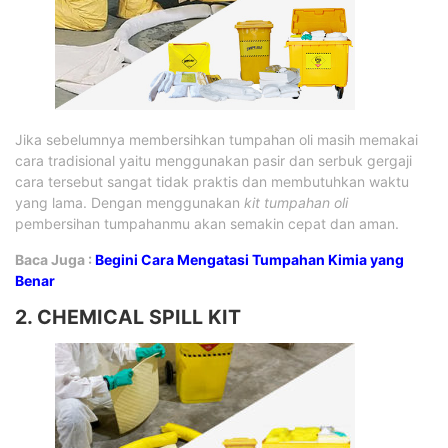
Jika sebelumnya membersihkan tumpahan oli masih memakai
cara tradisional yaitu menggunakan pasir dan serbuk gergaji
cara tersebut sangat tidak praktis dan membutuhkan waktu
yang lama. Dengan menggunakan
kit tumpahan oli
pembersihan tumpahanmu akan semakin cepat dan aman.
Baca Juga :
Begini Cara Mengatasi Tumpahan Kimia yang
Benar
2. CHEMICAL SPILL KIT