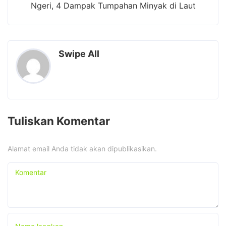
Ngeri, 4 Dampak Tumpahan Minyak di Laut
Swipe All
Tuliskan Komentar
Alamat email Anda tidak akan dipublikasikan.
Komentar