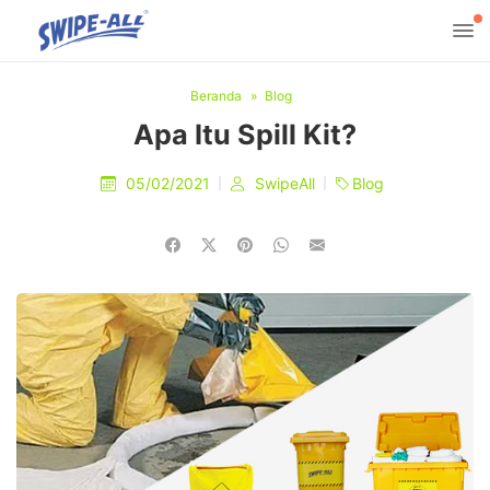
Beranda
Blog
Apa Itu Spill Kit?
05/02/2021
SwipeAll
Blog