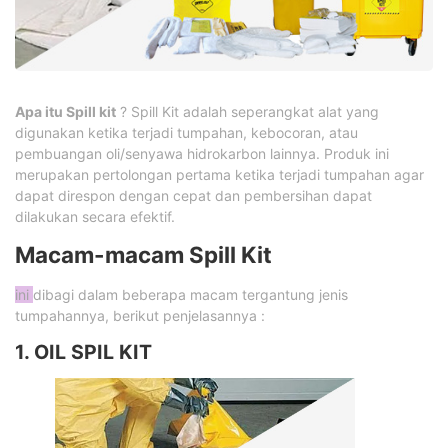
Apa itu Spill kit
? Spill Kit adalah seperangkat alat yang
digunakan ketika terjadi tumpahan, kebocoran, atau
pembuangan oli/senyawa hidrokarbon lainnya. Produk ini
merupakan pertolongan pertama ketika terjadi tumpahan agar
dapat direspon dengan cepat dan pembersihan dapat
dilakukan secara efektif.
Macam-macam Spill Kit
ini
dibagi dalam beberapa macam tergantung jenis
tumpahannya, berikut penjelasannya :
1. OIL SPIL KIT