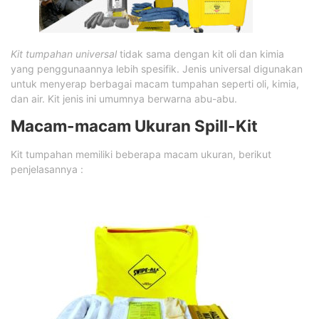
Kit tumpahan universal
tidak sama dengan kit oli dan kimia
yang penggunaannya lebih spesifik. Jenis universal digunakan
untuk menyerap berbagai macam tumpahan seperti oli, kimia,
dan air. Kit jenis ini umumnya berwarna abu-abu.
Macam-macam Ukuran Spill-Kit
Kit tumpahan memiliki beberapa macam ukuran, berikut
penjelasannya :