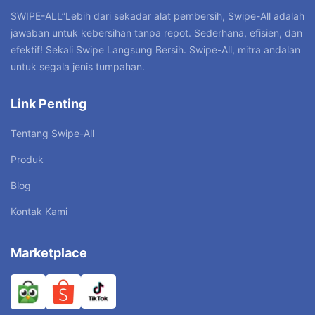
SWIPE-ALL”Lebih dari sekadar alat pembersih, Swipe-All adalah
jawaban untuk kebersihan tanpa repot. Sederhana, efisien, dan
efektif! Sekali Swipe Langsung Bersih. Swipe-All, mitra andalan
untuk segala jenis tumpahan.
Link Penting
Tentang Swipe-All
Produk
Blog
Kontak Kami
Marketplace