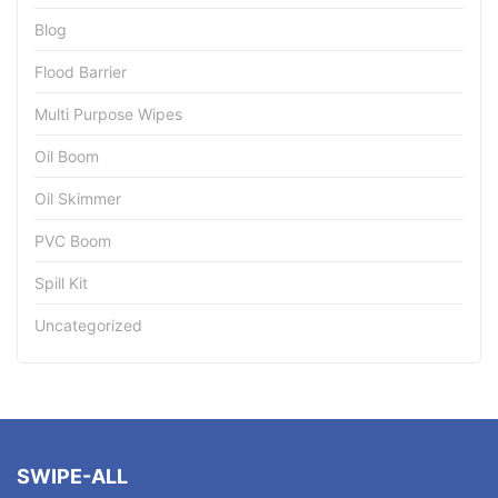
Blog
Flood Barrier
Multi Purpose Wipes
Oil Boom
Oil Skimmer
PVC Boom
Spill Kit
Uncategorized
SWIPE-ALL