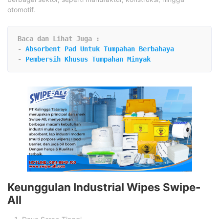
otomotif.
Baca dan Lihat Juga :
- 
Absorbent Pad Untuk Tumpahan Berbahaya
- 
Pembersih Khusus Tumpahan Minyak
Keunggulan Industrial Wipes Swipe-
All