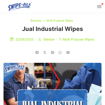
Beranda
Multi Purpose Wipes
Jual Industrial Wipes
22/08/2025
Gledian
Multi Purpose Wipes