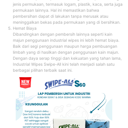
jenis permukaan, termasuk logam, plastik, kaca, serta juga
permukaan lainnya. Hal ini memastikan bahwa
pembersihan dapat di lakukan tanpa merusak atau
meninggalkan bekas pada permukaan yang di bersihkan.
Hemat Biaya
Dibandingkan dengan pembersih lainnya seperti kain
majun penggunaan industrial wipes ini lebih hemat biaya.
Baik dari segi penggunaan maupun harga pembuangan
limbah yang di hasilkan dengan penggunaan kain majun.
Dengan daya serap tinggi dan kekuatan yang tahan lama,
Industrial Wipes Swipe-All kini telah menjadi salah satu
berbagai pilihan terbaik saat ini.