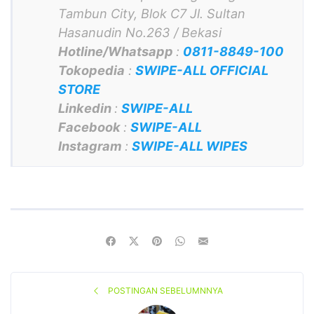
Tambun City, Blok C7 Jl. Sultan
Hasanudin No.263 / Bekasi
Hotline/Whatsapp
:
0811-8849-100
Tokopedia
:
SWIPE-ALL OFFICIAL
STORE
Linkedin
:
SWIPE-ALL
Facebook
:
SWIPE-ALL
Instagram
:
SWIPE-ALL WIPES
POSTINGAN SEBELUMNNYA