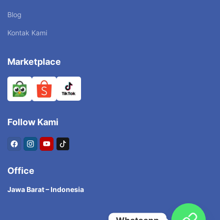
Blog
Kontak Kami
Marketplace
Follow Kami
Office
Jawa Barat – Indonesia