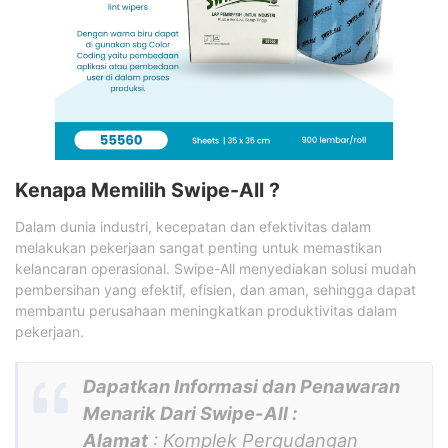
Kenapa Memilih Swipe-All ?
Dalam dunia industri, kecepatan dan efektivitas dalam
melakukan pekerjaan sangat penting untuk memastikan
kelancaran operasional. Swipe-All menyediakan solusi mudah
pembersihan yang efektif, efisien, dan aman, sehingga dapat
membantu perusahaan meningkatkan produktivitas dalam
pekerjaan.
Dapatkan Informasi dan Penawaran
Menarik Dari Swipe-All :
Alamat
: Komplek Pergudangan