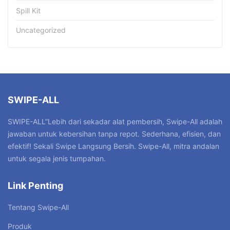
Spill Kit
Uncategorized
SWIPE-ALL
SWIPE-ALL”Lebih dari sekadar alat pembersih, Swipe-All adalah
jawaban untuk kebersihan tanpa repot. Sederhana, efisien, dan
efektif! Sekali Swipe Langsung Bersih. Swipe-All, mitra andalan
untuk segala jenis tumpahan.
Link Penting
Tentang Swipe-All
Produk