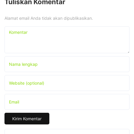
Tuliskan Komentar
Alamat email Anda tidak akan dipublikasikan.
Komentar
Nama lengkap
Website (optional)
Email