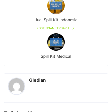
Jual Spill Kit Indonesia
POSTINGAN TERBARU
Spill Kit Medical
Gledian