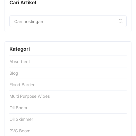
Cari Artikel
Kategori
Absorbent
Blog
Flood Barrier
Multi Purpose Wipes
Oil Boom
Oil Skimmer
PVC Boom