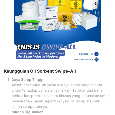
Keunggulan Oil Sorbent Swipe-All
Daya Serap Tinggi
Absorbent Swipe-All memiliki daya serap yang sangat
tinggi terhadap cairan jenis minyak. Terbuat dari bahan
berkualitas premium secara khusus yang digunakan untuk
penyerapan cairan seperti minyak, oli, solar, ataupun
cairan serupa lainnya.
Mudah Digunakan