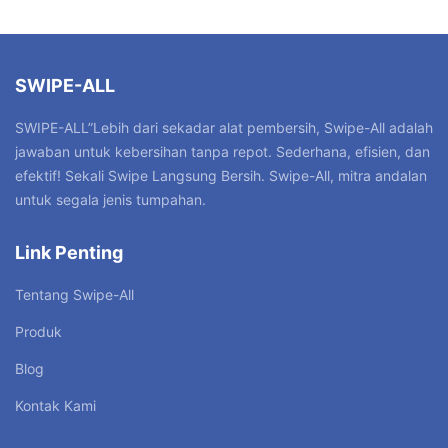
SWIPE-ALL
SWIPE-ALL”Lebih dari sekadar alat pembersih, Swipe-All adalah
jawaban untuk kebersihan tanpa repot. Sederhana, efisien, dan
efektif! Sekali Swipe Langsung Bersih. Swipe-All, mitra andalan
untuk segala jenis tumpahan.
Link Penting
Tentang Swipe-All
Produk
Blog
Kontak Kami