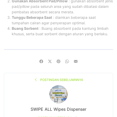
Gunakan Absorbent Pad/Pillow
: gunakan absorbent jenis
pad/pillow pada seluruh area yang sudah dibatasi dalam
pembatas absorbent secara merata.
Tunggu Beberapa Saat
: diamkan beberapa saat
tumpahan cairan agar penyerapan optimal.
Buang Sorbent
: Buang absorbent pada kantung limbah
khusus, serta buat sorbent dengan aturan yang berlaku.
POSTINGAN SEBELUMNNYA
SWIPE ALL Wipes Dispenser