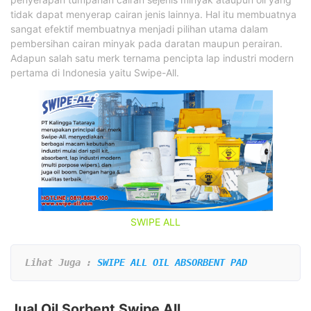
tidak dapat menyerap cairan jenis lainnya. Hal itu membuatnya
sangat efektif membuatnya menjadi pilihan utama dalam
pembersihan cairan minyak pada daratan maupun perairan.
Adapun salah satu merk ternama pencipta lap industri modern
pertama di Indonesia yaitu Swipe-All.
SWIPE ALL
Lihat Juga : 
SWIPE ALL OIL ABSORBENT PAD
Jual Oil Sorbent Swipe All