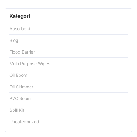
Kategori
Absorbent
Blog
Flood Barrier
Multi Purpose Wipes
Oil Boom
Oil Skimmer
PVC Boom
Spill Kit
Uncategorized