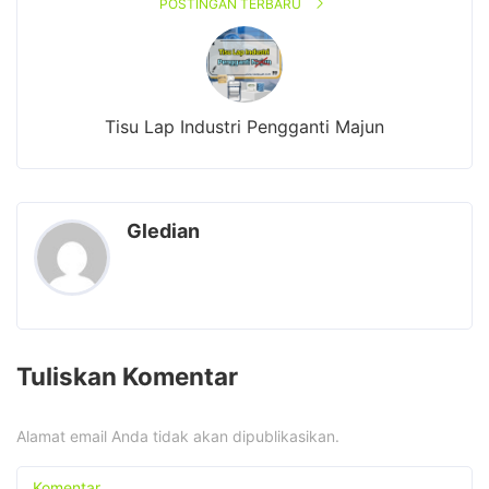
POSTINGAN TERBARU
Tisu Lap Industri Pengganti Majun
Gledian
Tuliskan Komentar
Alamat email Anda tidak akan dipublikasikan.
Komentar