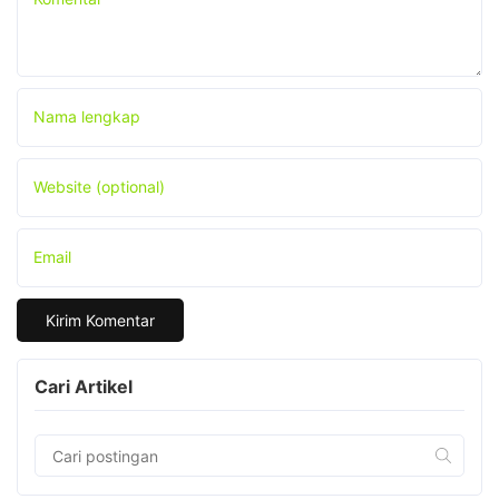
Nama lengkap
Website (optional)
Email
Cari Artikel