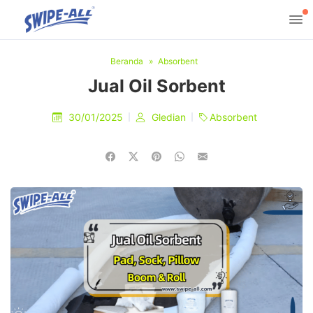
Beranda
Absorbent
Jual Oil Sorbent
30/01/2025
Gledian
Absorbent