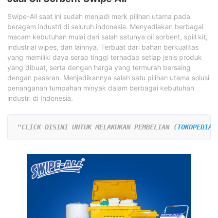
Swipe-All saat ini sudah menjadi merk pilihan utama pada
beragam industri di seluruh indonesia. Menyediakan berbagai
macam kebutuhan mulai dari salah satunya oil sorbent, spill kit,
industrial wipes, dan lainnya. Terbuat dari bahan berkualitas
yang memiliki daya serap tinggi terhadap setiap jenis produk
yang dibuat, serta dengan harga yang termurah bersaing
dengan pasaran. Menjadikannya salah satu pilihan utama solusi
penanganan tumpahan minyak dalam berbagai kebutuhan
industri di Indonesia.
"CLICK DISINI UNTUK MELAKUKAN PEMBELIAN (
TOKOPEDIA
)