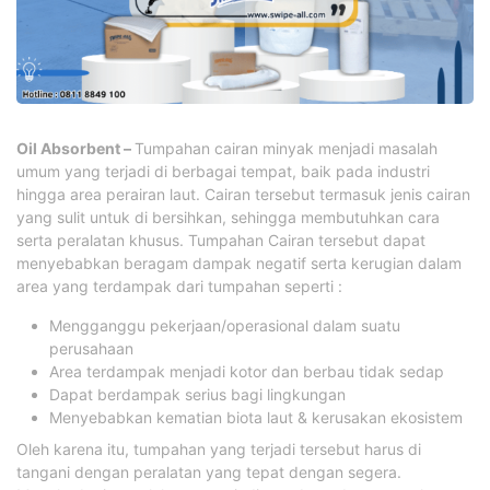
Oil Absorbent –
Tumpahan cairan minyak menjadi masalah
umum yang terjadi di berbagai tempat, baik pada industri
hingga area perairan laut. Cairan tersebut termasuk jenis cairan
yang sulit untuk di bersihkan, sehingga membutuhkan cara
serta peralatan khusus. Tumpahan Cairan tersebut dapat
menyebabkan beragam dampak negatif serta kerugian dalam
area yang terdampak dari tumpahan seperti :
Mengganggu pekerjaan/operasional dalam suatu
perusahaan
Area terdampak menjadi kotor dan berbau tidak sedap
Dapat berdampak serius bagi lingkungan
Menyebabkan kematian biota laut & kerusakan ekosistem
Oleh karena itu, tumpahan yang terjadi tersebut harus di
tangani dengan peralatan yang tepat dengan segera.