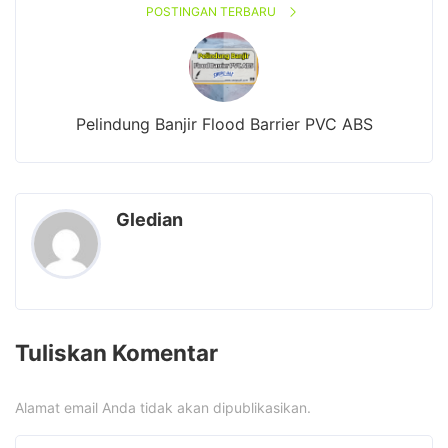
POSTINGAN TERBARU
Pelindung Banjir Flood Barrier PVC ABS
Gledian
Tuliskan Komentar
Alamat email Anda tidak akan dipublikasikan.