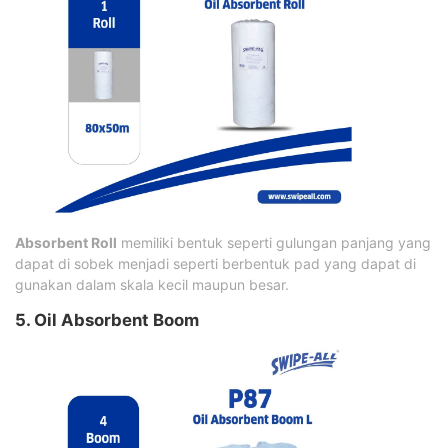
Absorbent Roll
memiliki bentuk seperti gulungan panjang yang
dapat di sobek menjadi seperti berbentuk pad yang dapat di
gunakan dalam skala kecil maupun besar.
5. Oil Absorbent Boom