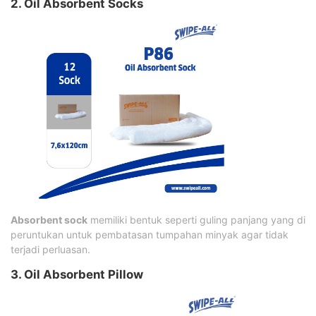
2. Oil Absorbent Socks
Absorbent sock
memiliki bentuk seperti guling panjang yang di
peruntukan untuk pembatasan tumpahan minyak agar tidak
terjadi perluasan.
3. Oil Absorbent Pillow