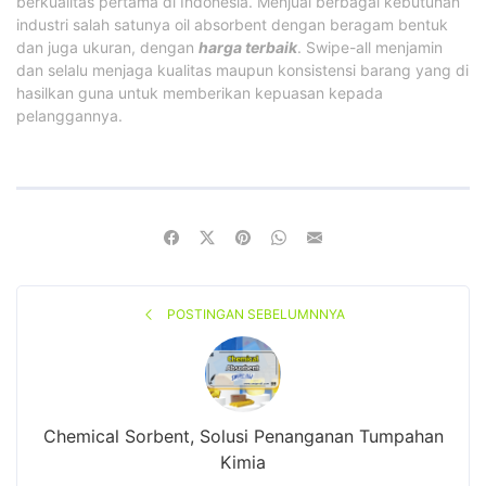
berkualitas pertama di Indonesia. Menjual berbagai kebutuhan
industri salah satunya oil absorbent dengan beragam bentuk
dan juga ukuran, dengan
harga terbaik
. Swipe-all menjamin
dan selalu menjaga kualitas maupun konsistensi barang yang di
hasilkan guna untuk memberikan kepuasan kepada
pelanggannya.
POSTINGAN SEBELUMNNYA
Chemical Sorbent, Solusi Penanganan Tumpahan
Kimia