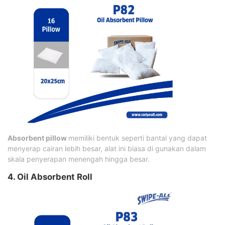
Absorbent pillow
memiliki bentuk seperti bantal yang dapat
menyerap cairan lebih besar, alat ini biasa di gunakan dalam
skala penyerapan menengah hingga besar.
4. Oil Absorbent Roll