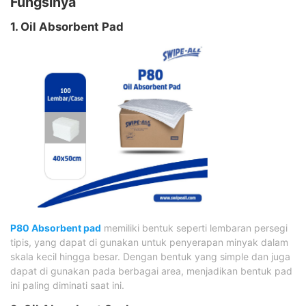
Fungsinya
1. Oil Absorbent Pad
P80 Absorbent pad
memiliki bentuk seperti lembaran persegi
tipis, yang dapat di gunakan untuk penyerapan minyak dalam
skala kecil hingga besar. Dengan bentuk yang simple dan juga
dapat di gunakan pada berbagai area, menjadikan bentuk pad
ini paling diminati saat ini.