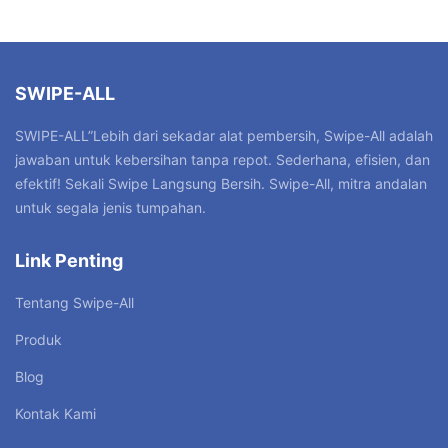
SWIPE-ALL
SWIPE-ALL”Lebih dari sekadar alat pembersih, Swipe-All adalah
jawaban untuk kebersihan tanpa repot. Sederhana, efisien, dan
efektif! Sekali Swipe Langsung Bersih. Swipe-All, mitra andalan
untuk segala jenis tumpahan.
Link Penting
Tentang Swipe-All
Produk
Blog
Kontak Kami