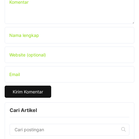
Komentar
Nama lengkap
Website (optional)
Email
Cari Artikel