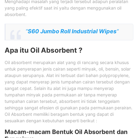
Menghadapi masalah yang terjadi tersebut adapun peralatan
yang paling efektif saat ini yaitu dengan menggunakan oil
absorbent.
“
S60 Jumbo Roll Industrial Wipes
“
Apa itu Oil Absorbent ?
Oil absorbent merupakan alat yang di rancang secara khusus
untuk penyerapan jenis cairan seperti minyak, oli, bensin, solar
ataupun serupanya. Alat ini terbuat dari bahan polypropylene,
yang dapat menyerap jenis tumpahan cairan tersebut dengan
sangat cepat. Selain itu alat ini juga mampu menyerap
tumpahan minyak pada permukaan air tanpa menyerap
tumpahan cairan tersebut, absorbent ini tidak tenggelam
sehingga sangat efesien di gunakan pada permukaan perairan.
Oil Absorbent memiliki beragam bentuk yang dapat di
sesuaikan dengan kebutuhan seperti berikut :
Macam-macam Bentuk Oil Absorbent dan