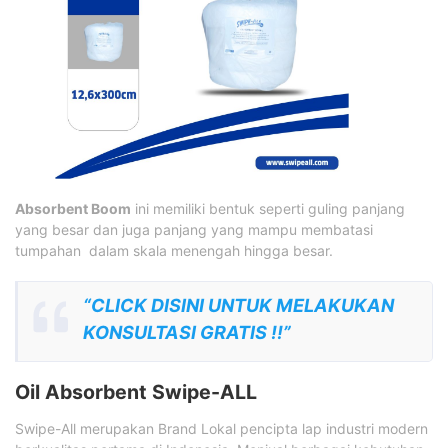
Absorbent Boom
ini memiliki bentuk seperti guling panjang
yang besar dan juga panjang yang mampu membatasi
tumpahan dalam skala menengah hingga besar.
“CLICK DISINI UNTUK MELAKUKAN
KONSULTASI GRATIS !!”
Oil Absorbent Swipe-ALL
Swipe-All merupakan Brand Lokal pencipta lap industri modern