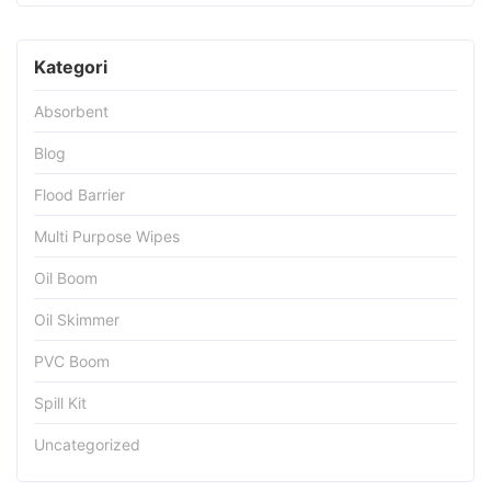
Kategori
Absorbent
Blog
Flood Barrier
Multi Purpose Wipes
Oil Boom
Oil Skimmer
PVC Boom
Spill Kit
Uncategorized