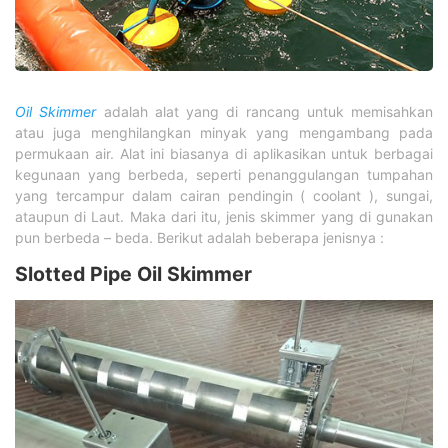
Oil Skimmer
adalah alat yang di rancang untuk memisahkan
atau juga menghilangkan minyak yang mengambang pada
permukaan air. Alat ini biasanya di aplikasikan untuk berbagai
kegunaan yang berbeda, seperti penanggulangan tumpahan
yang tercampur dalam cairan pendingin ( coolant ), sungai,
ataupun di Laut. Maka dari itu, jenis skimmer yang di gunakan
pun berbeda – beda. Berikut adalah beberapa jenisnya :
Slotted Pipe Oil Skimmer