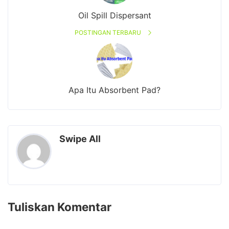
Oil Spill Dispersant
POSTINGAN TERBARU
Apa Itu Absorbent Pad?
Swipe All
Tuliskan Komentar