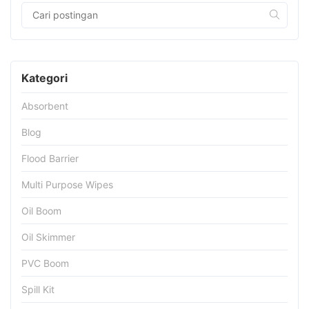
Kategori
Absorbent
Blog
Flood Barrier
Multi Purpose Wipes
Oil Boom
Oil Skimmer
PVC Boom
Spill Kit