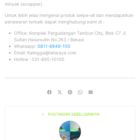
minyak (
scrapper
).
Untuk lebih jelas mengenai produk swipe-all dan mendapatkan
penawaran terbaik dapat menghubungi kami di :
Office: Komplek Pergudangan Tambun City, Blok C7 Jl.
Sultan Hasanudin No.263 / Bekasi
Whatsapp:
0811-8849-100
Email: Kalingga@tataraya.com
Hotline : 021-895-10100
POSTINGAN SEBELUMNNYA