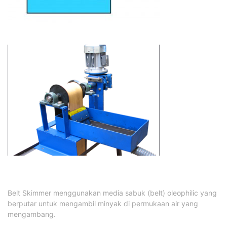
Belt Skimmer menggunakan media sabuk (belt) oleophilic yang
berputar untuk mengambil minyak di permukaan air yang
mengambang.