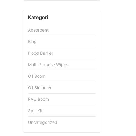
Kategori
Absorbent
Blog
Flood Barrier
Multi Purpose Wipes
Oil Boom
Oil Skimmer
PVC Boom
Spill Kit
Uncategorized