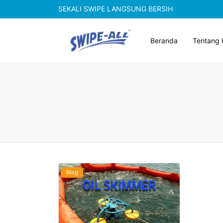
SEKALI SWIPE LANGSUNG BERSIH
Beranda
Tentang 
Blog