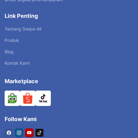
Link Penting
Tentang Swipe-All
Produk
Blog
Kontak Kami
Marketplace
Follow Kami