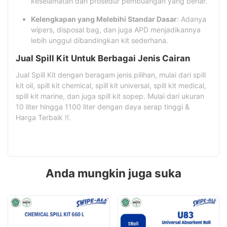
keselamatan dan prosedur pembuangan yang benar.
Kelengkapan yang Melebihi Standar Dasar
: Adanya
wipers, disposal bag, dan juga APD menjadikannya
lebih unggul dibandingkan kit sederhana.
Jual Spill Kit Untuk Berbagai Jenis Cairan
Jual Spill Kit dengan beragam jenis pilihan, mulai dari spill
kit oil, spill kit chemical, spill kit universal, spill kit medical,
spill kit marine, dan juga spill kit sopep. Mulai dari ukuran
10 liter hingga 1100 liter dengan daya serap tinggi &
Harga Terbaik !!.
Anda mungkin juga suka