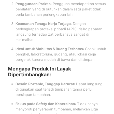
Penggunaan Praktis
: Pengguna mendapatkan semua
peralatan yang di butuhkan dalam satu paket tidak
perlu tambahan perlengkapan lain.
Keamanan Tenaga Kerja Terjaga
: Dengan
perlengkapan proteksi pribadi (APD), risiko paparan
langsung terhadap zat berbahaya sangat di
minimalisir.
Ideal untuk Mobilitas & Ruang Terbatas
: Cocok untuk
bengkel, laboratorium, gudang, atau lokasi kerja
bergerak karena mudah di bawa dan di simpan.
Mengapa Produk Ini Layak
Dipertimbangkan:
Desain Portable, Tanggap Darurat
: Dapat langsung
di gunakan saat terjadi tumpahan tanpa perlu
persiapan tambahan.
Fokus pada Safety dan Kebersihan
: Tidak hanya
menyoroti penyerapan tumpahan, melainkan juga