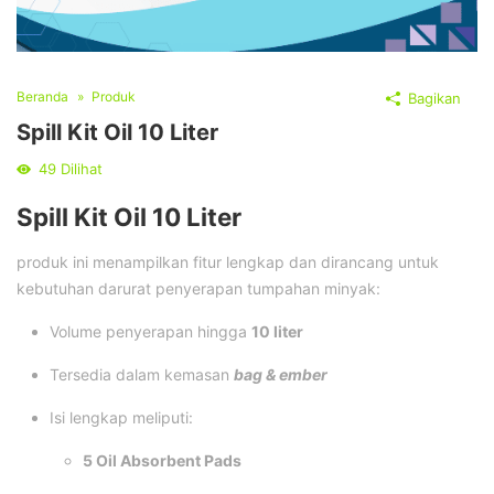
Beranda
Produk
Bagikan
Spill Kit Oil 10 Liter
49
Dilihat
Spill Kit Oil 10 Liter
produk ini menampilkan fitur lengkap dan dirancang untuk
kebutuhan darurat penyerapan tumpahan minyak:
Volume penyerapan hingga
10 liter
Tersedia dalam kemasan
bag & ember
Isi lengkap meliputi:
5 Oil Absorbent Pads