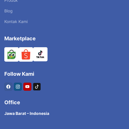
Produk
Blog
Kontak Kami
Marketplace
Follow Kami
Office
Jawa Barat – Indonesia