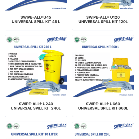
SWIPE-ALL®U45
SWIPE-ALL® U120
UNIVERSAL SPILL KIT 45 L
UNIVERSAL SPILL KIT 120L
SWIPE-ALL® U240
SWIPE-ALL® U660
UNIVERSAL SPILL KIT 240L
UNIVERSAL SPILL KIT 660L