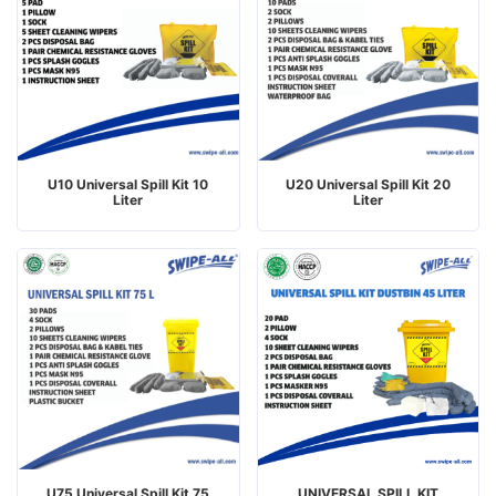
U10 Universal Spill Kit 10
U20 Universal Spill Kit 20
Liter
Liter
U75 Universal Spill Kit 75
UNIVERSAL SPILL KIT