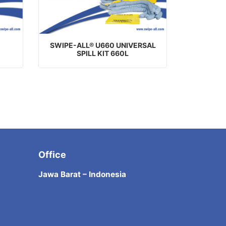
SWIPE-ALL® U660 UNIVERSAL
Swipe‑All
SPILL KIT 660L
Office
Jawa Barat – Indonesia