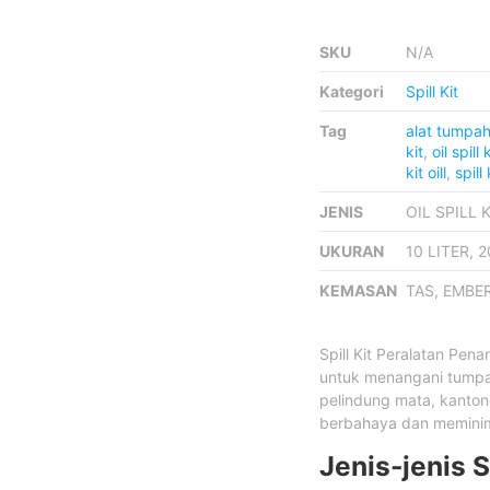
SKU
N/A
Kategori
Spill Kit
Tag
alat tumpah
kit
,
oil spill 
kit oill
,
spill
JENIS
OIL SPILL 
UKURAN
10 LITER, 2
KEMASAN
TAS, EMBE
Spill Kit Peralatan Pe
untuk menangani tumpah
pelindung mata, kanton
berbahaya dan meminima
Jenis-jenis Sp