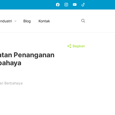
Industri
Blog
Kontak
Bagikan
alatan Penanganan
bahaya
han Berbahaya