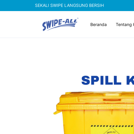
SEKALI SWIPE LANGSUNG BERSIH
Beranda
Tentang 