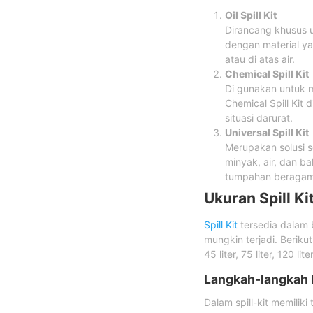
Oil Spill Kit
Dirancang khusus u
dengan material ya
atau di atas air.
Chemical Spill Kit
Di gunakan untuk m
Chemical Spill Kit
situasi darurat.
Universal Spill Kit
Merupakan solusi 
minyak, air, dan ba
tumpahan beragam
Ukuran Spill Ki
Spill Kit
tersedia dalam 
mungkin terjadi. Berikut
45 liter, 75 liter, 120 lit
Langkah-langkah 
Dalam spill-kit memili