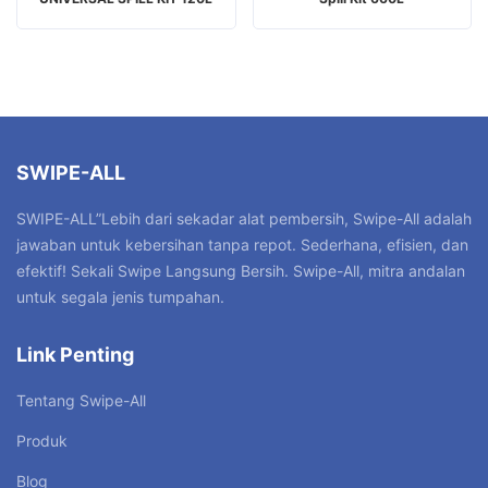
SWIPE-ALL
SWIPE-ALL”Lebih dari sekadar alat pembersih, Swipe-All adalah
jawaban untuk kebersihan tanpa repot. Sederhana, efisien, dan
efektif! Sekali Swipe Langsung Bersih. Swipe-All, mitra andalan
untuk segala jenis tumpahan.
Link Penting
Tentang Swipe-All
Produk
Blog