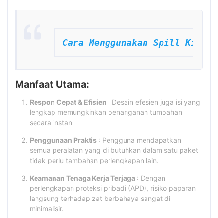
Cara Menggunakan Spill Kit & 
Manfaat Utama:
Respon Cepat & Efisien
: Desain efesien juga isi yang
lengkap memungkinkan penanganan tumpahan
secara instan.
Penggunaan Praktis
: Pengguna mendapatkan
semua peralatan yang di butuhkan dalam satu paket
tidak perlu tambahan perlengkapan lain.
Keamanan Tenaga Kerja Terjaga
: Dengan
perlengkapan proteksi pribadi (APD), risiko paparan
langsung terhadap zat berbahaya sangat di
minimalisir.