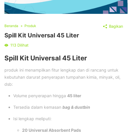
Beranda
Produk
Bagikan
Spill Kit Universal 45 Liter
113
Dilihat
Spill Kit Universal 45 Liter
produk ini menampilkan fitur lengkap dan di rancang untuk
kebutuhan darurat penyerapan tumpahan kimia, minyak, oli,
dsb:
Volume penyerapan hingga
45 liter
Tersedia dalam kemasan
bag & dustbin
Isi lengkap meliputi:
20 Universal Absorbent Pads