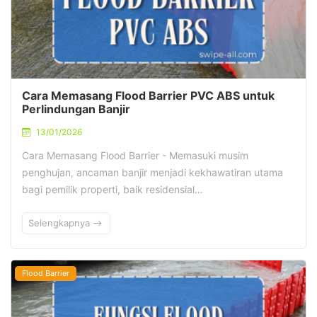
Cara Memasang Flood Barrier PVC ABS untuk
Perlindungan Banjir
13/01/2026
Cara Memasang Flood Barrier - Memasuki musim
penghujan, ancaman banjir menjadi kekhawatiran utama
bagi pemilik properti, baik residensial…
Selengkapnya
Flood Barrier