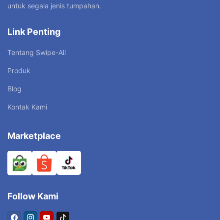
untuk segala jenis tumpahan.
Link Penting
Tentang Swipe-All
Produk
Blog
Kontak Kami
Marketplace
Follow Kami