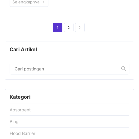
Selengkapnya
1
2
Cari Artikel
Kategori
Absorbent
Blog
Flood Barrier