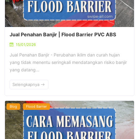
Jual Penahan Banjir | Flood Barrier PVC ABS
15/01/2026
Jual Penahan Banjir - Perubahan iklim dan curah hujan
yang tidak menentu seringkali mendatangkan risiko banjir
yang datang…
Selengkapnya
Blog
Flood Barrier