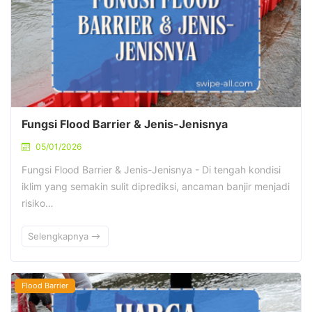
Fungsi Flood Barrier & Jenis-Jenisnya
05/01/2026
Fungsi Flood Barrier & Jenis-Jenisnya - Di tengah kondisi
iklim yang semakin sulit diprediksi, ancaman banjir menjadi
risiko…
Selengkapnya
Flood Barrier