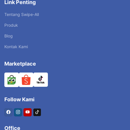
Link Penting
Tentang Swipe-All
Produk
Blog
Kontak Kami
Marketplace
Follow Kami
Office