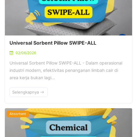
Universal Sorbent Pillow SWIPE-ALL
02/06/2026
Universal Sorbent Pillow SWIPE-ALL - Dalam operasional
industri modern, efektivitas penanganan limbah cair di
area kerja bukan lagi…
Selengkapnya
Absorbent