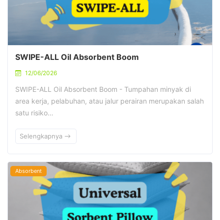
SWIPE-ALL Oil Absorbent Boom
12/06/2026
SWIPE-ALL Oil Absorbent Boom - Tumpahan minyak di
area kerja, pelabuhan, atau jalur perairan merupakan salah
satu risiko…
Selengkapnya
Absorbent