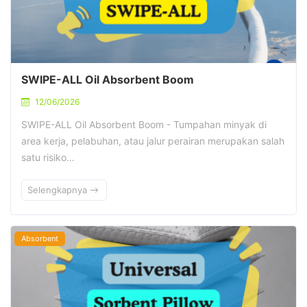
SWIPE-ALL Oil Absorbent Boom
12/06/2026
SWIPE-ALL Oil Absorbent Boom - Tumpahan minyak di
area kerja, pelabuhan, atau jalur perairan merupakan salah
satu risiko…
Selengkapnya
Absorbent