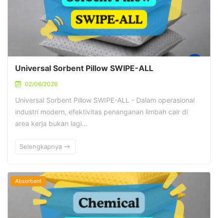
Universal Sorbent Pillow SWIPE-ALL
02/06/2026
Universal Sorbent Pillow SWIPE-ALL - Dalam operasional
industri modern, efektivitas penanganan limbah cair di
area kerja bukan lagi…
Selengkapnya
Absorbent