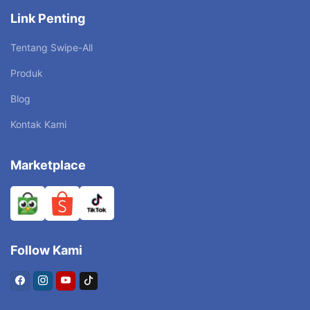
Link Penting
Tentang Swipe-All
Produk
Blog
Kontak Kami
Marketplace
Follow Kami