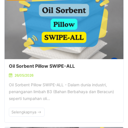
Oil Sorbent Pillow SWIPE-ALL
26/05/2026
Oil Sorbent Pillow SWIPE-ALL - Dalam dunia industri,
penanganan limbah B3 (Bahan Berbahaya dan Beracun)
seperti tumpahan oli…
Selengkapnya