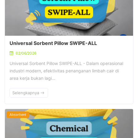
Universal Sorbent Pillow SWIPE-ALL
02/06/2026
Universal Sorbent Pillow SWIPE-ALL - Dalam operasional
industri modern, efektivitas penanganan limbah cair di
area kerja bukan lagi…
Selengkapnya
Absorbent