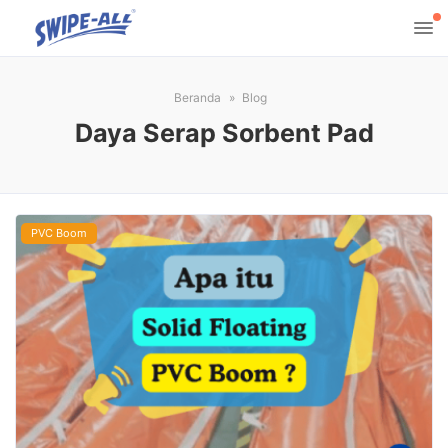
Beranda
Blog
Daya Serap Sorbent Pad
PVC Boom