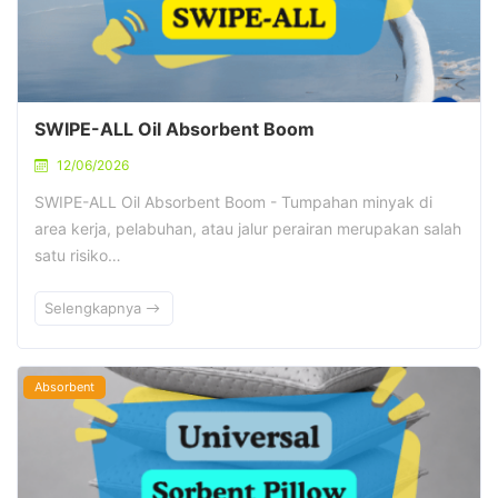
SWIPE-ALL Oil Absorbent Boom
12/06/2026
SWIPE-ALL Oil Absorbent Boom - Tumpahan minyak di
area kerja, pelabuhan, atau jalur perairan merupakan salah
satu risiko…
Selengkapnya
Absorbent