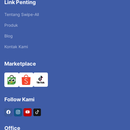
Link Penting
Tentang Swipe-All
Produk
Blog
Kontak Kami
Marketplace
Follow Kami
Office