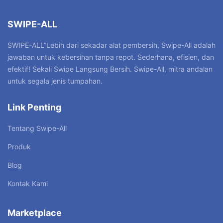
SWIPE-ALL
SWIPE-ALL”Lebih dari sekadar alat pembersih, Swipe-All adalah
jawaban untuk kebersihan tanpa repot. Sederhana, efisien, dan
efektif! Sekali Swipe Langsung Bersih. Swipe-All, mitra andalan
untuk segala jenis tumpahan.
Link Penting
Tentang Swipe-All
Produk
Blog
Kontak Kami
Marketplace