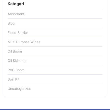
Kategori
Absorbent
Blog
Flood Barrier
Multi Purpose Wipes
Oil Boom
Oil Skimmer
PVC Boom
Spill Kit
Uncategorized