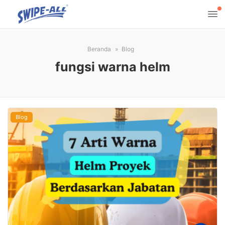
Beranda
Blog
fungsi warna helm
Blog