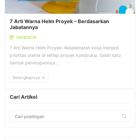
7 Arti Warna Helm Proyek – Berdasarkan
Jabatannya
19/08/2025
7 Arti Warna Helm Proyek- Keselamatan kerja menjadi
prioritas utama di setiap proyek konstruksi. Salah satu
bentuk penerapannya…
Selengkapnya
Cari Artikel