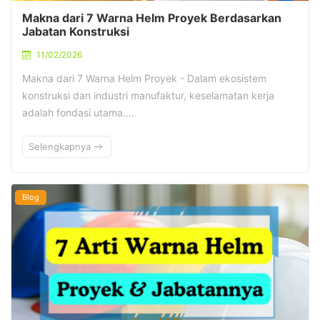
Makna dari 7 Warna Helm Proyek Berdasarkan
Jabatan Konstruksi
11/02/2026
Makna dari 7 Warna Helm Proyek - Dalam ekosistem
konstruksi dan industri manufaktur, keselamatan kerja
adalah fondasi utama.…
Selengkapnya
Blog