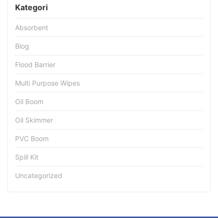
Kategori
Absorbent
Blog
Flood Barrier
Multi Purpose Wipes
Oil Boom
Oil Skimmer
PVC Boom
Spill Kit
Uncategorized