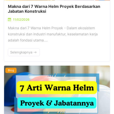
Makna dari 7 Warna Helm Proyek Berdasarkan
Jabatan Konstruksi
11/02/2026
Makna dari 7 Warna Helm Proyek - Dalam ekosistem
konstruksi dan industri manufaktur, keselamatan kerja
adalah fondasi utama.…
Selengkapnya
Blog