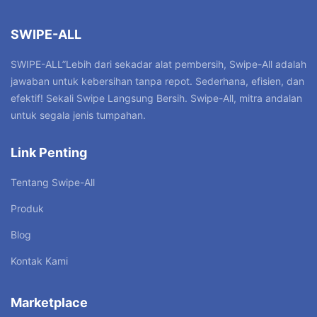
SWIPE-ALL
SWIPE-ALL”Lebih dari sekadar alat pembersih, Swipe-All adalah
jawaban untuk kebersihan tanpa repot. Sederhana, efisien, dan
efektif! Sekali Swipe Langsung Bersih. Swipe-All, mitra andalan
untuk segala jenis tumpahan.
Link Penting
Tentang Swipe-All
Produk
Blog
Kontak Kami
Marketplace