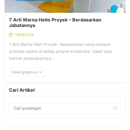
7 Arti Warna Helm Proyek – Berdasarkan
Jabatannya
19/08/2025
7 Arti Warna Helm Proyek- Keselamatan kerja menjadi
prioritas utama di setiap proyek konstruksi. Salah satu
bentuk penerapannya…
Selengkapnya
Cari Artikel