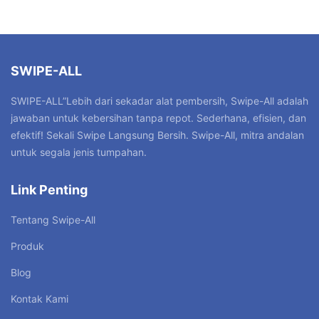
SWIPE-ALL
SWIPE-ALL”Lebih dari sekadar alat pembersih, Swipe-All adalah
jawaban untuk kebersihan tanpa repot. Sederhana, efisien, dan
efektif! Sekali Swipe Langsung Bersih. Swipe-All, mitra andalan
untuk segala jenis tumpahan.
Link Penting
Tentang Swipe-All
Produk
Blog
Kontak Kami