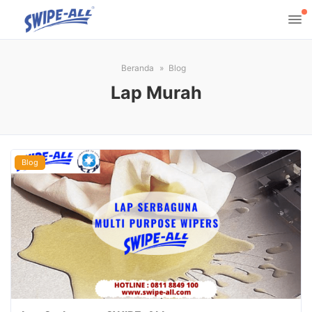
Beranda
Blog
Lap Murah
Blog