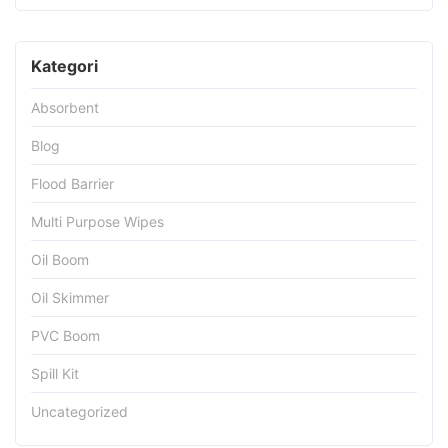
Kategori
Absorbent
Blog
Flood Barrier
Multi Purpose Wipes
Oil Boom
Oil Skimmer
PVC Boom
Spill Kit
Uncategorized