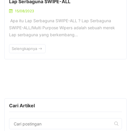
Lap Serbaguna SWIPE-ALL
15/08/2023
Apa itu Lap Serbaguna SWIPE-ALL ? Lap Serbaguna
SWIPE-ALL/Multi Purpose Wipers adalah sebuah merek
Lap serbaguna yang berkembang…
Selengkapnya
Cari Artikel