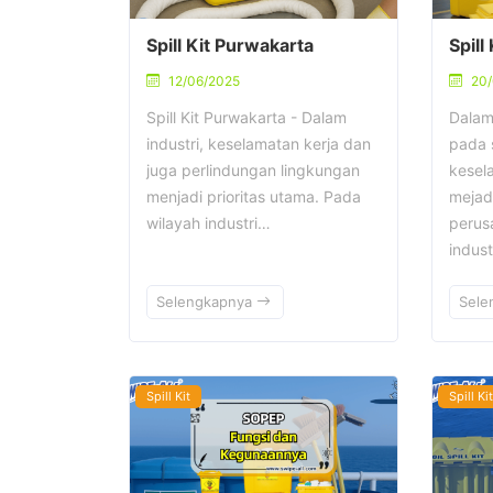
Spill Kit Purwakarta
Spill
12/06/2025
20
Spill Kit Purwakarta - Dalam
Dalam
industri, keselamatan kerja dan
pada s
juga perlindungan lingkungan
kesel
menjadi prioritas utama. Pada
mejadi
wilayah industri…
perus
indus
Selengkapnya
Sele
Spill Kit
Spill Kit