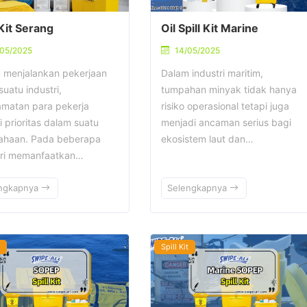
 Kit Serang
Oil Spill Kit Marine
/05/2025
14/05/2025
 menjalankan pekerjaan
Dalam industri maritim,
uatu industri,
tumpahan minyak tidak hanya
amatan para pekerja
risiko operasional tetapi juga
 prioritas dalam suatu
menjadi ancaman serius bagi
ahaan. Pada beberapa
ekosistem laut dan…
tri memanfaatkan…
ngkapnya
Selengkapnya
Spill Kit