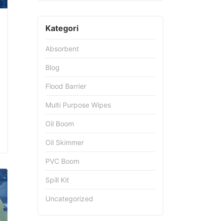
Kategori
Absorbent
Blog
Flood Barrier
Multi Purpose Wipes
Oil Boom
Oil Skimmer
PVC Boom
Spill Kit
Uncategorized