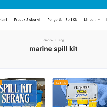
Kami
Produk Swipe All
Pengertian Spill Kit
Limbah
Beranda
Blog
marine spill kit
Spill Kit