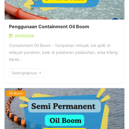
Penggunaan Containment Oil Boom
20/05/2026
Containment Oil Boom - Tumpahan minyak (oil spill) di
wilayah perairan, baik di pelataran pelabuhan, area kilang
lepas…
Selengkapnya
Oil Boom