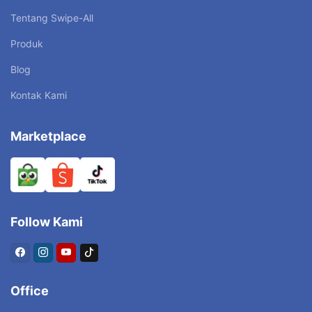
Tentang Swipe-All
Produk
Blog
Kontak Kami
Marketplace
Follow Kami
Office