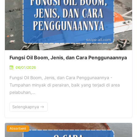
Fungsi Oil Boom, Jenis, dan Cara Penggunaannya
06/01/2026
Fungsi Oil Boom, Jenis, dan Cara Penggunaannya -
Tumpahan minyak di perairan, baik yang terjadi di area
pelabuhan,…
Selengkapnya
Absorbent