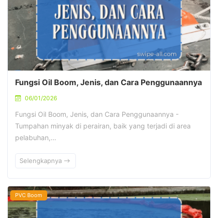
Fungsi Oil Boom, Jenis, dan Cara Penggunaannya
06/01/2026
Fungsi Oil Boom, Jenis, dan Cara Penggunaannya -
Tumpahan minyak di perairan, baik yang terjadi di area
pelabuhan,…
Selengkapnya
PVC Boom