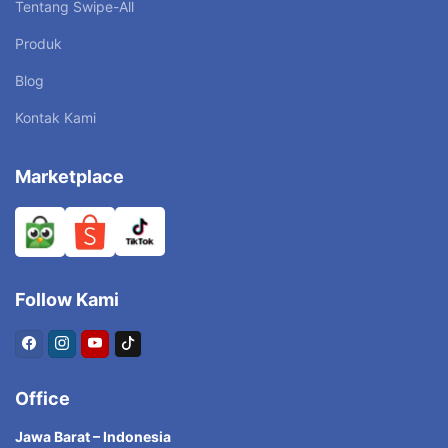
Tentang Swipe-All
Produk
Blog
Kontak Kami
Marketplace
Follow Kami
Office
Jawa Barat – Indonesia