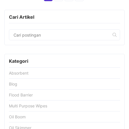
Cari Artikel
Kategori
Absorbent
Blog
Flood Barrier
Multi Purpose Wipes
Oil Boom
Oil Skimmer