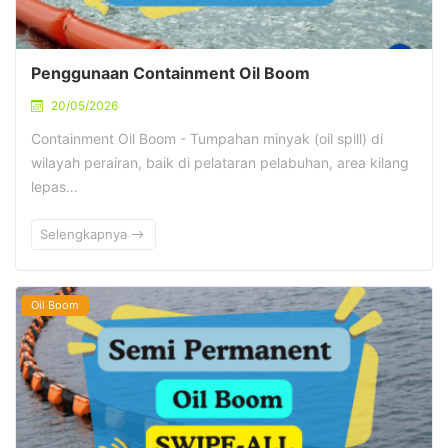
Penggunaan Containment Oil Boom
20/05/2026
Containment Oil Boom - Tumpahan minyak (oil spill) di
wilayah perairan, baik di pelataran pelabuhan, area kilang
lepas…
Selengkapnya
Oil Boom