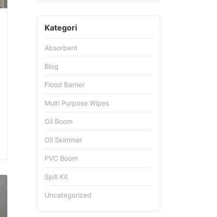
Kategori
Absorbent
Blog
Flood Barrier
Multi Purpose Wipes
Oil Boom
Oil Skimmer
PVC Boom
Spill Kit
Uncategorized