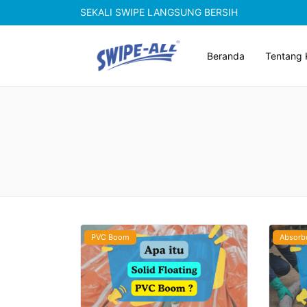
SEKALI SWIPE LANGSUNG BERSIH
Beranda
Tentang 
PVC Boom
Absorb