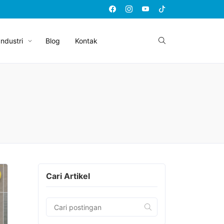
Industri
Blog
Kontak
Cari Artikel