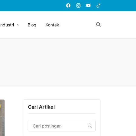
Industri
Blog
Kontak
Cari Artikel