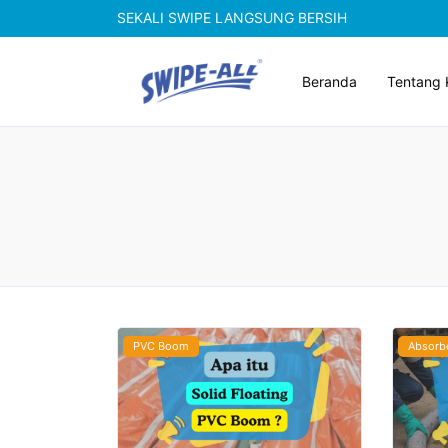
SEKALI SWIPE LANGSUNG BERSIH
Beranda
Tentang 
PVC Boom
Absorb