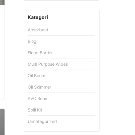
Kategori
Absorbent
Blog
Flood Barrier
Multi Purpose Wipes
Oil Boom
Oil Skimmer
PVC Boom
Spill Kit
Uncategorized