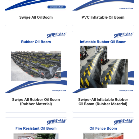
Swipe All Oil Boom
PVC Inflatable Oil Boom
Swipe All Rubber Oil Boom
Swipe-All Inflatable Rubber
(Rubber Material)
Oil Boom (Rubber Material)