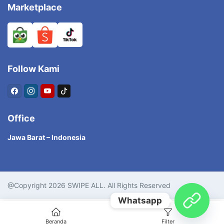
Marketplace
Follow Kami
Office
Jawa Barat – Indonesia
@Copyright 2026 SWIPE ALL. All Rights Reserved
Whatsapp
Beranda
Filter