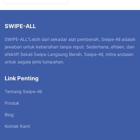
SWIPE-ALL
SWIPE-ALL”Lebih dari sekadar alat pembersih, Swipe-All adalah
jawaban untuk kebersihan tanpa repot. Sederhana, efisien, dan
efektif! Sekali Swipe Langsung Bersih. Swipe-All, mitra andalan
untuk segala jenis tumpahan.
Link Penting
Tentang Swipe-All
Produk
Blog
Kontak Kami