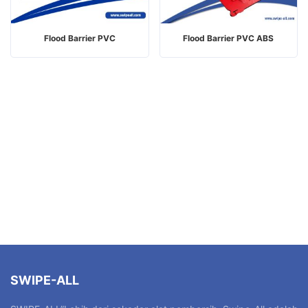
Flood Barrier PVC
Flood Barrier PVC ABS
SWIPE-ALL