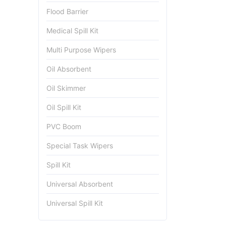
Flood Barrier
Medical Spill Kit
Multi Purpose Wipers
Oil Absorbent
Oil Skimmer
Oil Spill Kit
PVC Boom
Special Task Wipers
Spill Kit
Universal Absorbent
Universal Spill Kit