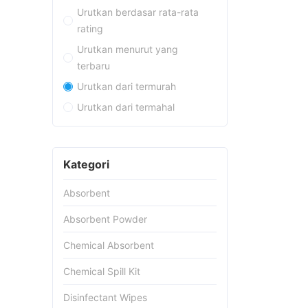
Urutkan berdasar rata-rata
rating
Urutkan menurut yang
terbaru
Urutkan dari termurah
Urutkan dari termahal
Kategori
Absorbent
Absorbent Powder
Chemical Absorbent
Chemical Spill Kit
Disinfectant Wipes