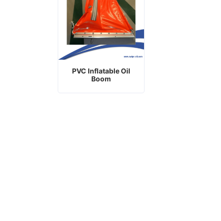
PVC Inflatable Oil
Boom