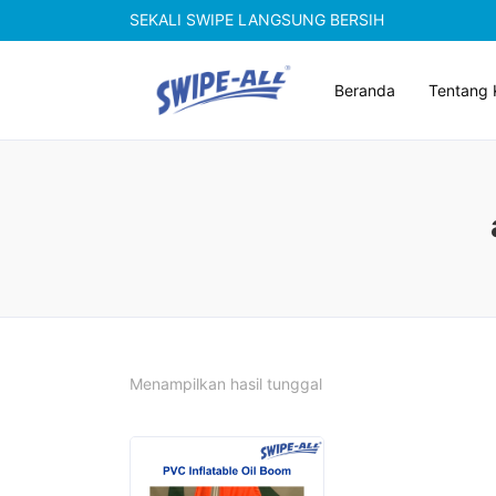
SEKALI SWIPE LANGSUNG BERSIH
Beranda
Tentang 
Menampilkan hasil tunggal