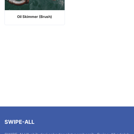
Oil Skimmer (Brush)
SWIPE-ALL