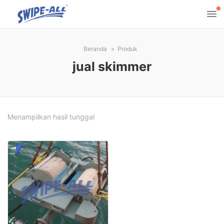
Beranda
Produk
jual skimmer
Menampilkan hasil tunggal