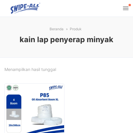
Beranda
Produk
kain lap penyerap minyak
Menampilkan hasil tunggal