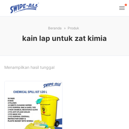
Beranda
Produk
kain lap untuk zat kimia
Menampilkan hasil tunggal