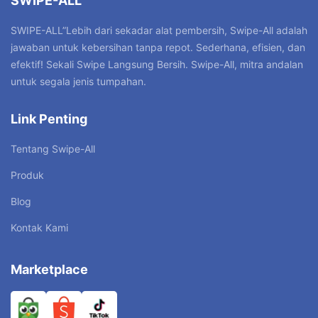
SWIPE-ALL
SWIPE-ALL”Lebih dari sekadar alat pembersih, Swipe-All adalah
jawaban untuk kebersihan tanpa repot. Sederhana, efisien, dan
efektif! Sekali Swipe Langsung Bersih. Swipe-All, mitra andalan
untuk segala jenis tumpahan.
Link Penting
Tentang Swipe-All
Produk
Blog
Kontak Kami
Marketplace