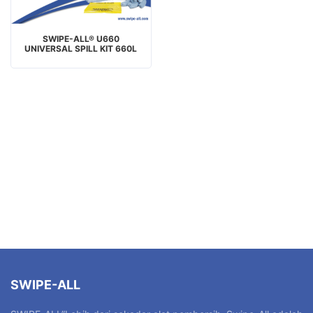
SWIPE-ALL® U660
UNIVERSAL SPILL KIT 660L
SWIPE-ALL