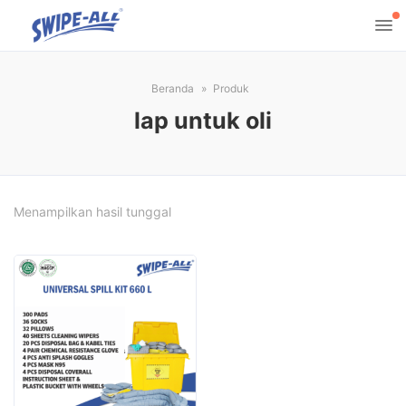
Beranda
Produk
lap untuk oli
Menampilkan hasil tunggal