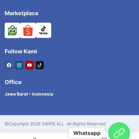
Marketplace
Follow Kami
Office
Jawa Barat – Indonesia
@Copyright 2026 SWIPE ALL. All Rights Reserved
Whatsapp