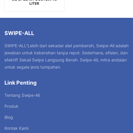
LITER
SWIPE-ALL
SWIPE-ALL”Lebih dari sekadar alat pembersih, Swipe-All adalah
jawaban untuk kebersihan tanpa repot. Sederhana, efisien, dan
efektif! Sekali Swipe Langsung Bersih. Swipe-All, mitra andalan
untuk segala jenis tumpahan.
Link Penting
Tentang Swipe-All
Produk
Blog
Kontak Kami