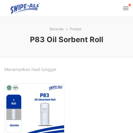
Beranda
Produk
P83 Oil Sorbent Roll
Menampilkan hasil tunggal