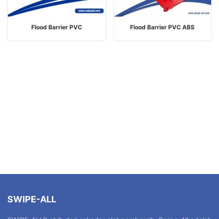
Flood Barrier PVC
Flood Barrier PVC ABS
SWIPE-ALL