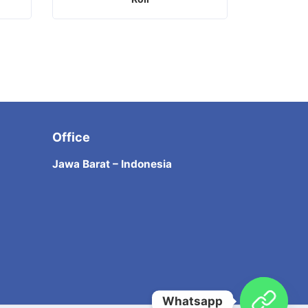
Office
Jawa Barat – Indonesia
Whatsapp