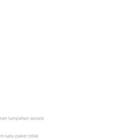
anan tumpahan secara
m satu paket tidak