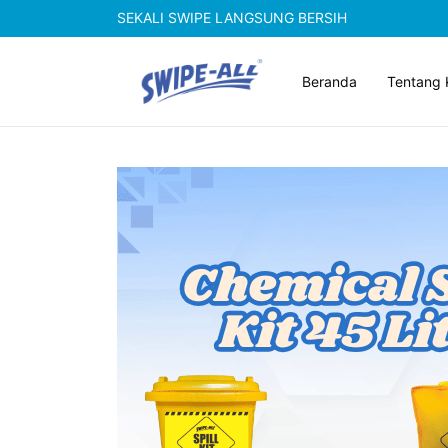
SEKALI SWIPE LANGSUNG BERSIH
Beranda
Tentang 