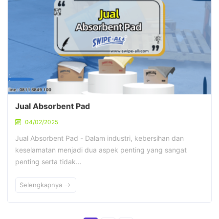
Jual Absorbent Pad
04/02/2025
Jual Absorbent Pad - Dalam industri, kebersihan dan
keselamatan menjadi dua aspek penting yang sangat
penting serta tidak…
Selengkapnya