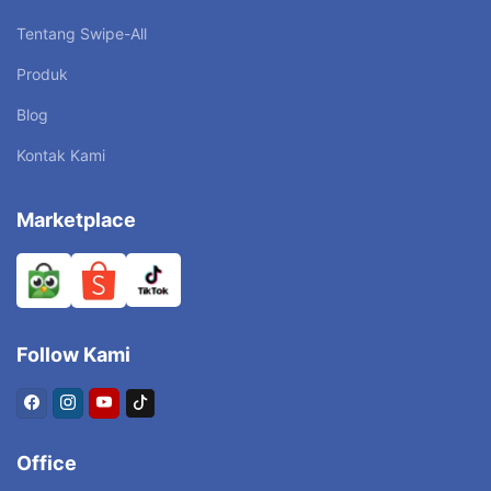
Tentang Swipe-All
Produk
Blog
Kontak Kami
Marketplace
Follow Kami
Office