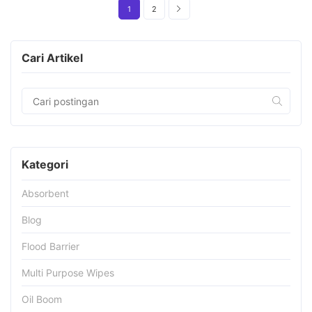
1
2
Cari Artikel
Kategori
Absorbent
Blog
Flood Barrier
Multi Purpose Wipes
Oil Boom