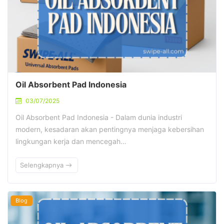
Oil Absorbent Pad Indonesia
03/07/2025
Oil Absorbent Pad Indonesia - Dalam dunia industri
modern, kesadaran akan pentingnya menjaga kebersihan
lingkungan kerja dan mencegah…
Selengkapnya
Blog