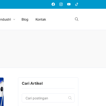
Industri
Blog
Kontak
Cari Artikel