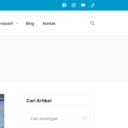
Industri
Blog
Kontak
Cari Artikel