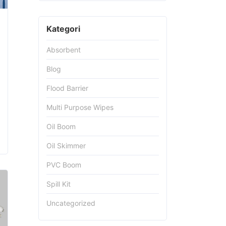
Kategori
Absorbent
Blog
Flood Barrier
Multi Purpose Wipes
Oil Boom
Oil Skimmer
PVC Boom
Spill Kit
Uncategorized