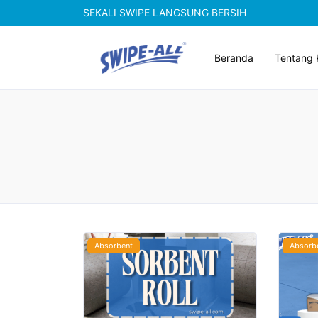
SEKALI SWIPE LANGSUNG BERSIH
Beranda
Tentang 
Absorbent
Absorb