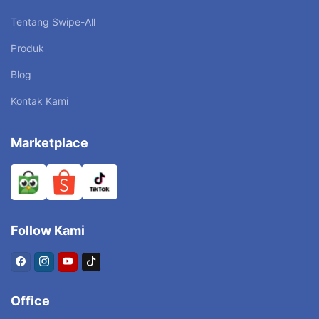
Tentang Swipe-All
Produk
Blog
Kontak Kami
Marketplace
Follow Kami
Office