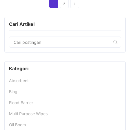
1
2
Cari Artikel
Kategori
Absorbent
Blog
Flood Barrier
Multi Purpose Wipes
Oil Boom