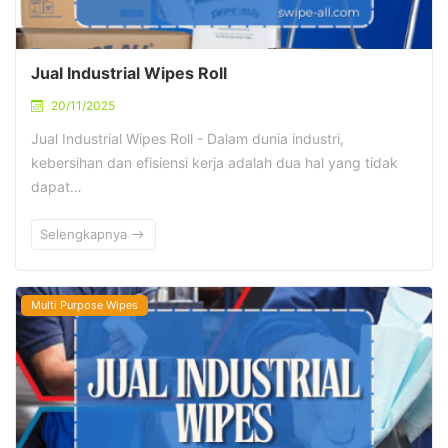
Jual Industrial Wipes Roll
20/11/2025
Jual Industrial Wipes Roll - Dalam dunia industri,
kebersihan dan efisiensi kerja adalah dua hal yang tidak
dapat…
Selengkapnya
Multi Purpose Wipes