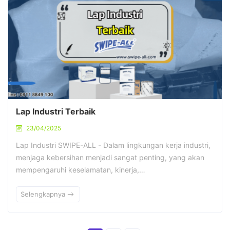
Lap Industri Terbaik
23/04/2025
Lap Industri SWIPE-ALL - Dalam lingkungan kerja industri,
menjaga kebersihan menjadi sangat penting, yang akan
mempengaruhi keselamatan, kinerja,…
Selengkapnya