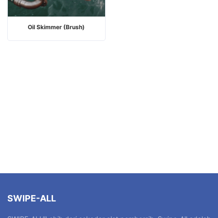
Oil Skimmer (Brush)
SWIPE-ALL