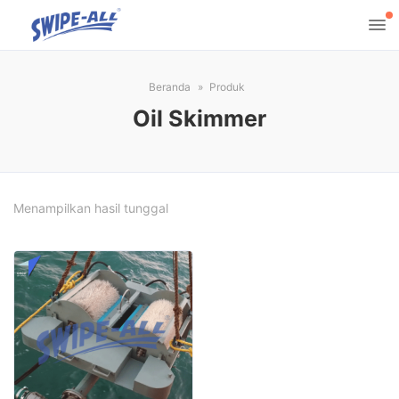
Beranda
Produk
Oil Skimmer
Menampilkan hasil tunggal